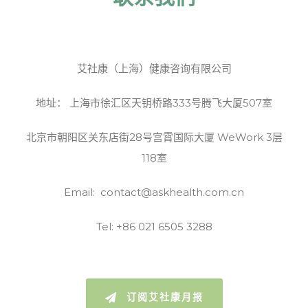
艾社康（上海）健康咨询有限公司
地址： 上海市徐汇区天钥桥路333号腾飞大厦507室
北京市朝阳区关东店街28号宫霄国际大厦 WeWork 3层
118室
Email: contact@askhealth.com.cn
Tel: +86 021 6505 3288
订阅艾社康月报